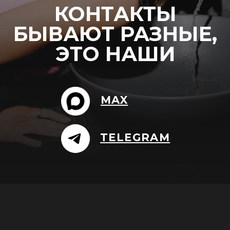
ВСЕ ПРАВА ЗАЩИЩЕНЫ
РЕЗЕРВ
Ведение сайта - Первая
Маркетинговая