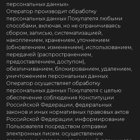
персональных данных».
Оператор производит обработку
персональных данных Покупателя любыми
способами, включая, но не ограничиваясь
сбором, записью, систематизацией,
накоплением, хранением, уточнением
(обновлением, изменением), использованием,
передачей (распространением,
предоставлением, доступом),
обезличиванием, блокированием, удалением,
уничтожением персональных данных.
Оператор осуществляет обработку
персональных данных Покупателя с целью:
обеспечение соблюдения Конституции
Российской Федерации, федеральных
законов и иных нормативных правовых актов
Российской Федерации; информирование
Пользователя посредством отправки
электронных писем; осуществление